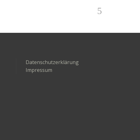
Datenschutzerklärung
Impressum