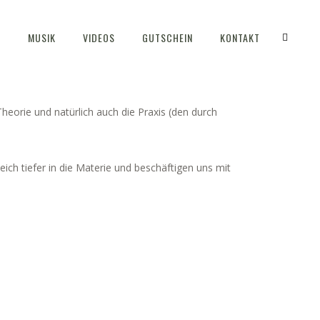
S
MUSIK
VIDEOS
GUTSCHEIN
KONTAKT
heorie und natürlich auch die Praxis (den durch
ich tiefer in die Materie und beschäftigen uns mit