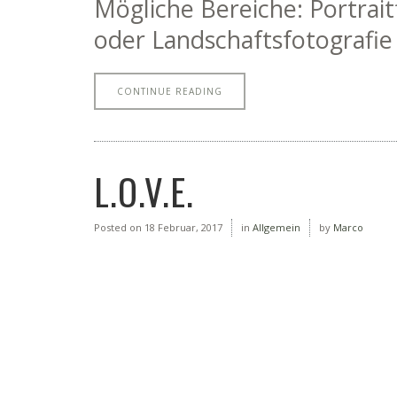
Mögliche Bereiche: Portrait
oder Landschaftsfotografie
CONTINUE READING
L.O.V.E.
Posted on
18 Februar, 2017
in
Allgemein
by
Marco