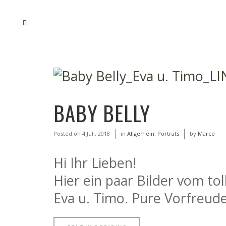
BABY BELLY
Posted on
4 Juli, 2018
in
Allgemein
,
Porträts
by
Marco
Hi Ihr Lieben!
Hier ein paar Bilder vom t
Eva u. Timo. Pure Vorfreude