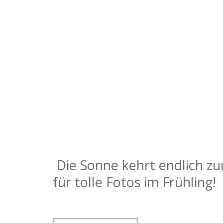
Die Sonne kehrt endlich zu
für tolle Fotos im Frühling!