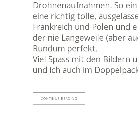
Drohnenaufnahmen. So ein 
eine richtig tolle, ausgela
Frankreich und Polen und e
der nie Langeweile (aber au
Rundum perfekt.
Viel Spass mit den Bildern
und ich auch im Doppelpac
CONTINUE READING