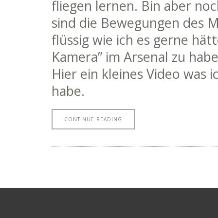
fliegen lernen. Bin aber no
sind die Bewegungen des Mu
flüssig wie ich es gerne hätt
Kamera” im Arsenal zu habe
Hier ein kleines Video was
habe.
CONTINUE READING