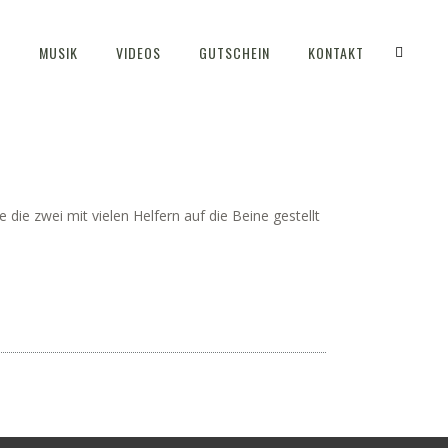
S
MUSIK
VIDEOS
GUTSCHEIN
KONTAKT
die zwei mit vielen Helfern auf die Beine gestellt