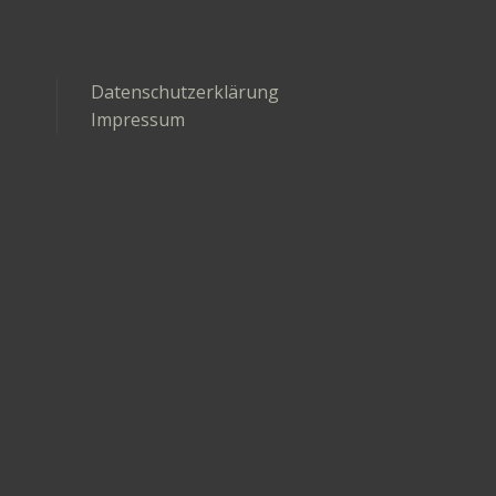
Datenschutzerklärung
Impressum