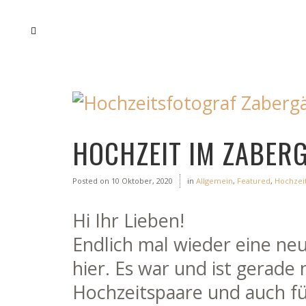
HOCHZEIT IM ZABERG
Posted on
10 Oktober, 2020
in
Allgemein
,
Featured
,
Hochzei
Hi Ihr Lieben!
Endlich mal wieder eine n
hier. Es war und ist gerade 
Hochzeitspaare und auch f