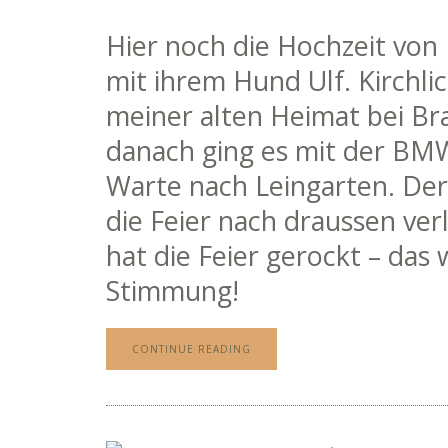
Hier noch die Hochzeit von 
mit ihrem Hund Ulf. Kirchli
meiner alten Heimat bei B
danach ging es mit der BMW
Warte nach Leingarten. Der
die Feier nach draussen verl
hat die Feier gerockt – das 
Stimmung!
CONTINUE READING