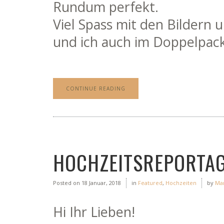
Rundum perfekt.
Viel Spass mit den Bildern
und ich auch im Doppelpac
CONTINUE READING
HOCHZEITSREPORTAG
Posted on
18 Januar, 2018
in
Featured
,
Hochzeiten
by
Ma
Hi Ihr Lieben!