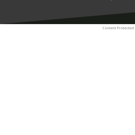
Content Protected