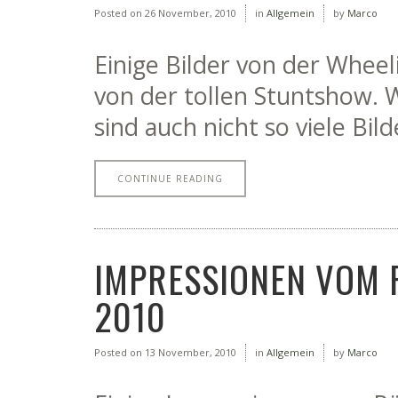
Posted on
26 November, 2010
in
Allgemein
by
Marco
Einige Bilder von der Wheel
von der tollen Stuntshow. 
sind auch nicht so viele Bi
CONTINUE READING
IMPRESSIONEN VOM 
2010
Posted on
13 November, 2010
in
Allgemein
by
Marco