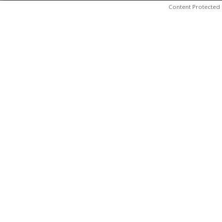
Content Protected