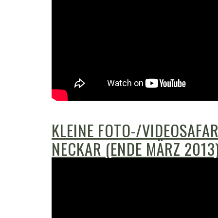
KLEINE FOTO-/VIDEOSAFAR
NECKAR (ENDE MÄRZ 2013