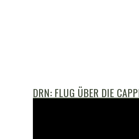
DRN: FLUG ÜBER DIE CAP