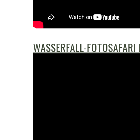
WASSERFALL-FOTOSAFARI 