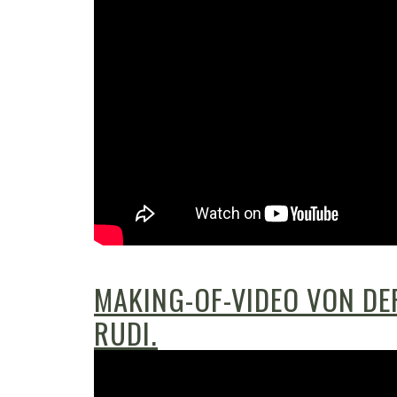
MAKING-OF-VIDEO VON DE
RUDI.