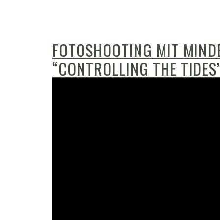
FOTOSHOOTING MIT MIND
“CONTROLLING THE TIDES