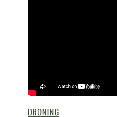
DRONING