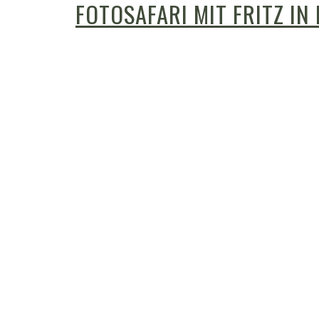
FOTOSAFARI MIT FRITZ IN