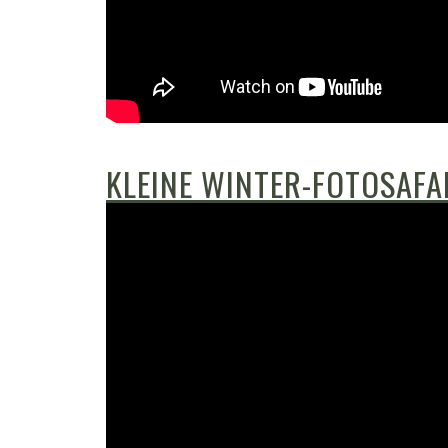
KLEINE WINTER-FOTOSAFAR