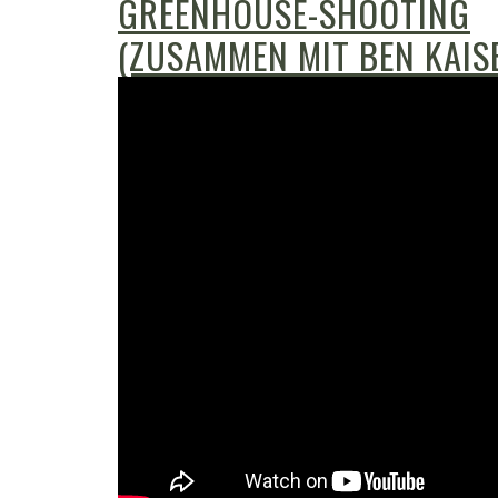
GREENHOUSE-SHOOTING
(ZUSAMMEN MIT BEN KAIS