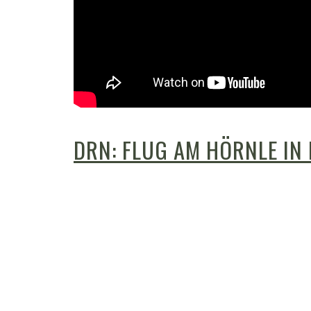
DRN: FLUG AM HÖRNLE I