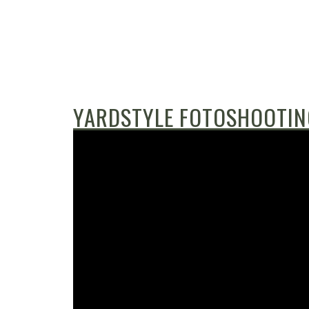
YARDSTYLE FOTOSHOOTIN