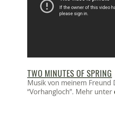
TWO MINUTES OF SPRING
Musik von meinem Freund D
“Vorhangloch”. Mehr unter