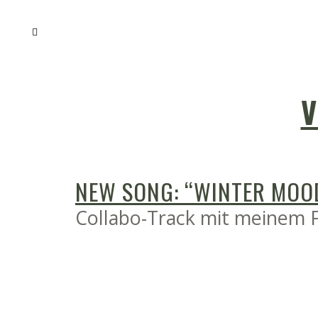
V
NEW SONG: “WINTER MOO
Collabo-Track mit meinem 