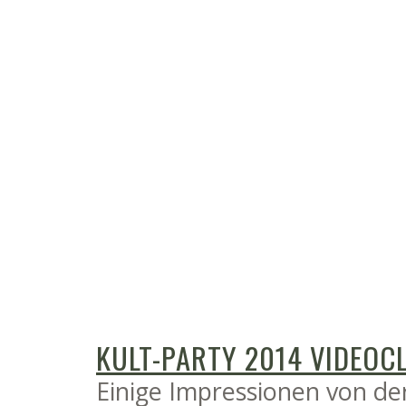
KULT-PARTY 2014 VIDEOCL
Einige Impressionen von de