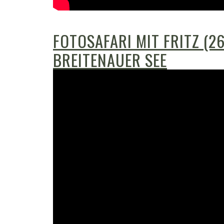
FOTOSAFARI MIT FRITZ (2
BREITENAUER SEE