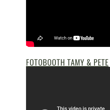
FOTOBOOTH TAMY & PETE