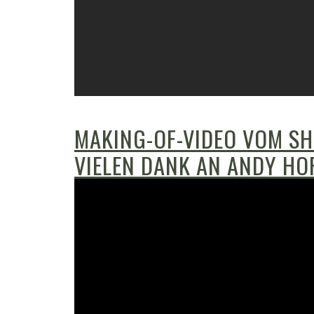
MAKING-OF-VIDEO VOM SH
VIELEN DANK AN ANDY HO