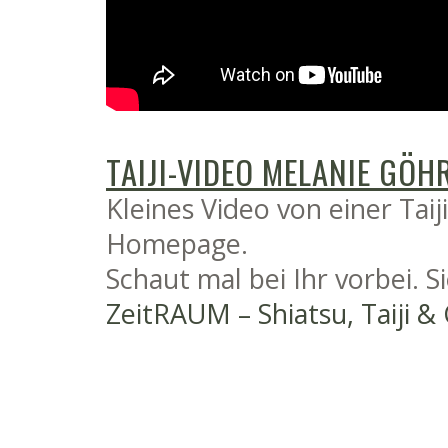
TAIJI-VIDEO MELANIE GÖH
Kleines Video von einer Taij
Homepage.
Schaut mal bei Ihr vorbei. Si
ZeitRAUM – Shiatsu, Taiji &