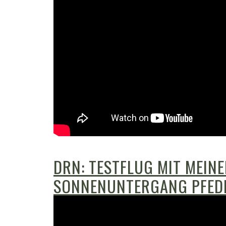
DRN: TESTFLUG MIT MEIN
SONNENUNTERGANG PFED