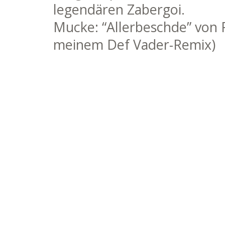
legendären Zabergoi.
Mucke: “Allerbeschde” von
meinem Def Vader-Remix)