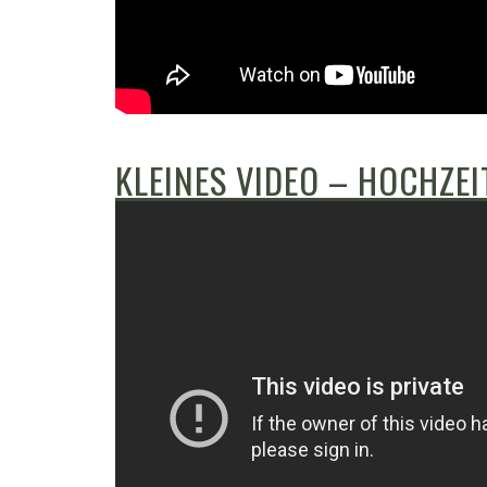
KLEINES VIDEO – HOCHZEI