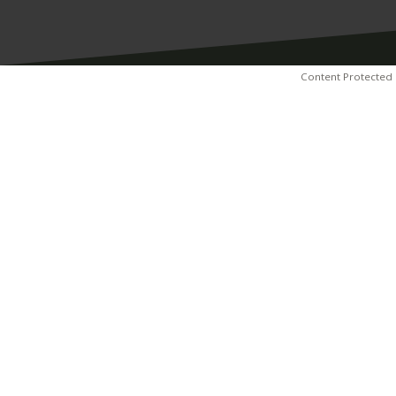
Content Protected