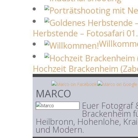
Herbstende – Fotosafari 01
Willkomm
Hochzeit Brackenheim (Zabe
MARCO
Euer Fotograf 
Brackenheim fü
Heilbronn, Hohenlohe, Krai
und Modern.