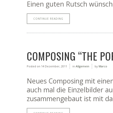
Einen guten Rutsch wünsch
CONTINUE READING
COMPOSING “THE PO
Posted on
14 Dezember, 2011
in
Allgemein
by
Marco
Neues Composing mit einem
auch mal die Einzelbilder 
zusammengebaut ist mit da