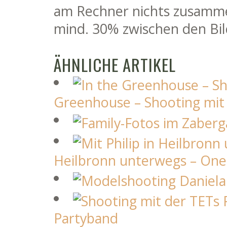
am Rechner nichts zusamme
mind. 30% zwischen den Bilde
ÄHNLICHE ARTIKEL
Greenhouse – Shooting mit 
Heilbronn unterwegs – One
Partyband