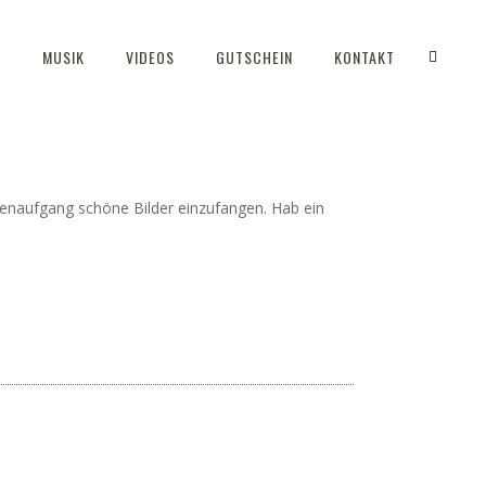
S
MUSIK
VIDEOS
GUTSCHEIN
KONTAKT
enaufgang schöne Bilder einzufangen. Hab ein