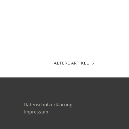
ÄLTERE ARTIKEL
Datenschutzerklärung
Impressum