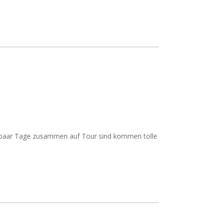
n paar Tage zusammen auf Tour sind kommen tolle