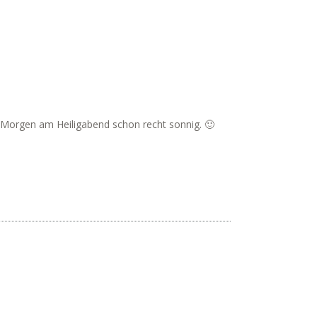
r Morgen am Heiligabend schon recht sonnig. 🙂